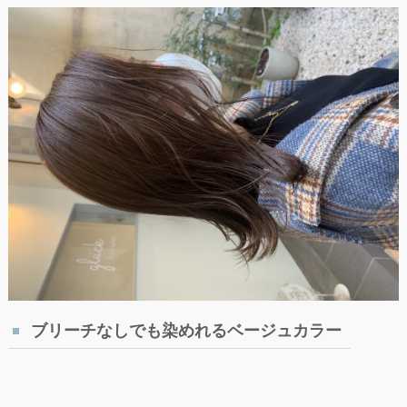
ブリーチなしでも染めれるベージュカラー