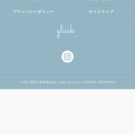
プライバシーポリシー
サイトマップ
c 2026 円町の美容院はhair salon gluck ALL RIGHTS RESERVED.